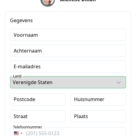
Gegevens
Voornaam
Achternaam
E-mailadres
Land
Postcode
Huisnummer
Straat
Plaats
Telefoonnummer
Verenigde