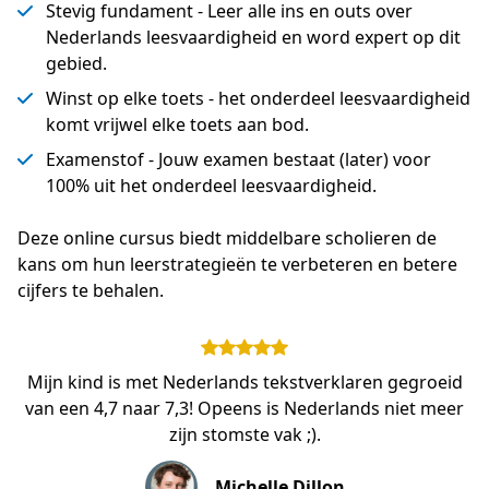
Stevig fundament - Leer alle ins en outs over
Nederlands leesvaardigheid en word expert op dit
gebied.
Winst op elke toets - het onderdeel leesvaardigheid
komt vrijwel elke toets aan bod.
Examenstof - Jouw examen bestaat (later) voor
100% uit het onderdeel leesvaardigheid.
Deze online cursus biedt middelbare scholieren de 
kans om hun leerstrategieën te verbeteren en betere 
cijfers te behalen.
Mijn kind is met Nederlands tekstverklaren gegroeid
van een 4,7 naar 7,3! Opeens is Nederlands niet meer
zijn stomste vak ;).
Michelle Dillon