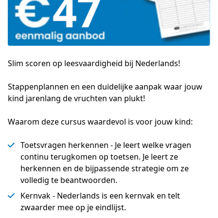
Slim scoren op leesvaardigheid bij Nederlands!
Stappenplannen en een duidelijke aanpak waar jouw 
kind jarenlang de vruchten van plukt!
Waarom deze cursus waardevol is voor jouw kind:
Toetsvragen herkennen - Je leert welke vragen
continu terugkomen op toetsen. Je leert ze
herkennen en de bijpassende strategie om ze
volledig te beantwoorden.
Kernvak - Nederlands is een kernvak en telt
zwaarder mee op je eindlijst.