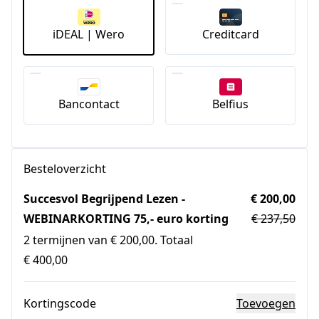
iDEAL | Wero
Creditcard
Bancontact
Belfius
Besteloverzicht
Succesvol Begrijpend Lezen -
€ 200,00
WEBINARKORTING 75,- euro korting
€ 237,50
2 termijnen van € 200,00. Totaal
€ 400,00
Kortingscode
Toevoegen