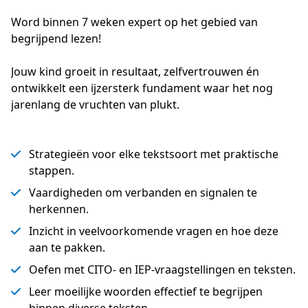
Word binnen 7 weken expert op het gebied van 
begrijpend lezen!
Jouw kind groeit in resultaat, zelfvertrouwen én 
ontwikkelt een ijzersterk fundament waar het nog 
jarenlang de vruchten van plukt. 
Strategieën voor elke tekstsoort met praktische
stappen.
Vaardigheden om verbanden en signalen te
herkennen.
Inzicht in veelvoorkomende vragen en hoe deze
aan te pakken.
Oefen met CITO- en IEP-vraagstellingen en teksten.
Leer moeilijke woorden effectief te begrijpen