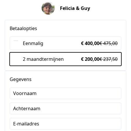
Felicia & Guy
Betaalopties
Eenmalig
€ 400,00
€ 475,00
2 maandtermijnen
€ 200,00
€ 237,50
Gegevens
Voornaam
Achternaam
E-mailadres