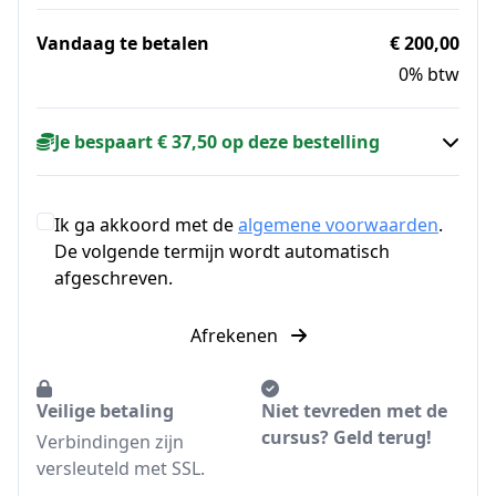
Vandaag te betalen
€ 200,00
0% btw
Je bespaart € 37,50 op deze bestelling
Ik ga akkoord met de
algemene voorwaarden
.
De volgende termijn wordt automatisch
afgeschreven.
Afrekenen
Veilige betaling
Niet tevreden met de
cursus? Geld terug!
Verbindingen zijn
versleuteld met SSL.