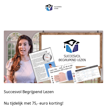
Succesvol Begrijpend Lezen
Nu tijdelijk met 75,- euro korting!