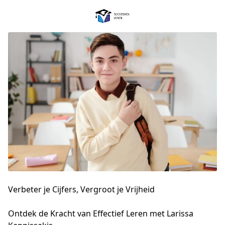
Verbeter je Cijfers, Vergroot je Vrijheid
Ontdek de Kracht van Effectief Leren met Larissa 