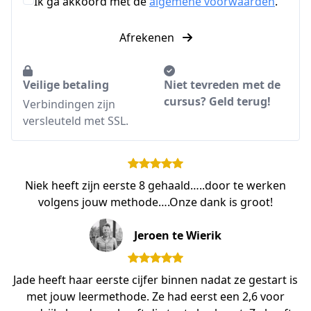
Ik ga akkoord met de
algemene voorwaarden
.
Afrekenen
Veilige betaling
Niet tevreden met de
cursus? Geld terug!
Verbindingen zijn
versleuteld met SSL.
Niek heeft zijn eerste 8 gehaald…..door te werken
volgens jouw methode….Onze dank is groot!
Jeroen te Wierik
Jade heeft haar eerste cijfer binnen nadat ze gestart is
met jouw leermethode. Ze had eerst een 2,6 voor