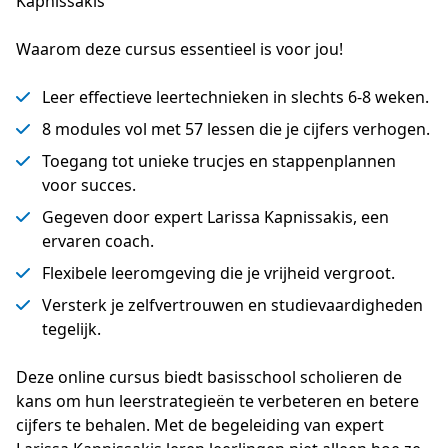
Kapnissakis
Waarom deze cursus essentieel is voor jou!
Leer effectieve leertechnieken in slechts 6-8 weken.
8 modules vol met 57 lessen die je cijfers verhogen.
Toegang tot unieke trucjes en stappenplannen
voor succes.
Gegeven door expert Larissa Kapnissakis, een
ervaren coach.
Flexibele leeromgeving die je vrijheid vergroot.
Versterk je zelfvertrouwen en studievaardigheden
tegelijk.
Deze online cursus biedt basisschool scholieren de 
kans om hun leerstrategieën te verbeteren en betere 
cijfers te behalen. Met de begeleiding van expert 