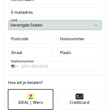
E-mailadres
Land
Postcode
Huisnummer
Straat
Plaats
Telefoonnummer
Verenigde
Staten
+1
Hoe wil je betalen?
iDEAL | Wero
Creditcard