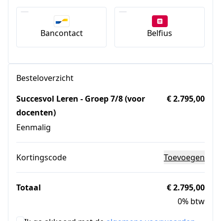
Bancontact
Belfius
Besteloverzicht
Succesvol Leren - Groep 7/8 (voor
€ 2.795,00
docenten)
Eenmalig
Kortingscode
Toevoegen
Totaal
€ 2.795,00
0% btw