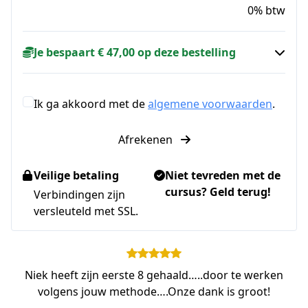
0% btw
Je bespaart € 47,00 op deze bestelling
Ik ga akkoord met de
algemene voorwaarden
.
Afrekenen
Veilige betaling
Niet tevreden met de
cursus? Geld terug!
Verbindingen zijn
versleuteld met SSL.
Niek heeft zijn eerste 8 gehaald…..door te werken
volgens jouw methode….Onze dank is groot!