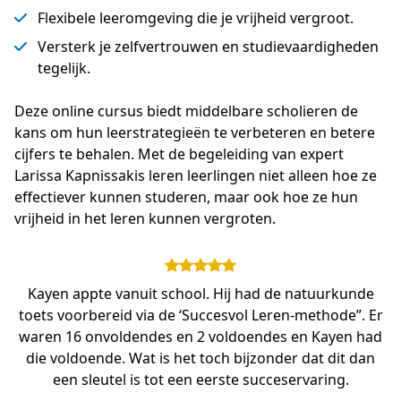
Flexibele leeromgeving die je vrijheid vergroot.
Versterk je zelfvertrouwen en studievaardigheden
tegelijk.
Deze online cursus biedt middelbare scholieren de 
kans om hun leerstrategieën te verbeteren en betere 
cijfers te behalen. Met de begeleiding van expert 
Larissa Kapnissakis leren leerlingen niet alleen hoe ze 
effectiever kunnen studeren, maar ook hoe ze hun 
vrijheid in het leren kunnen vergroten.
Kayen appte vanuit school. Hij had de natuurkunde
toets voorbereid via de ‘Succesvol Leren-methode”. Er
waren 16 onvoldendes en 2 voldoendes en Kayen had
die voldoende. Wat is het toch bijzonder dat dit dan
een sleutel is tot een eerste succeservaring.