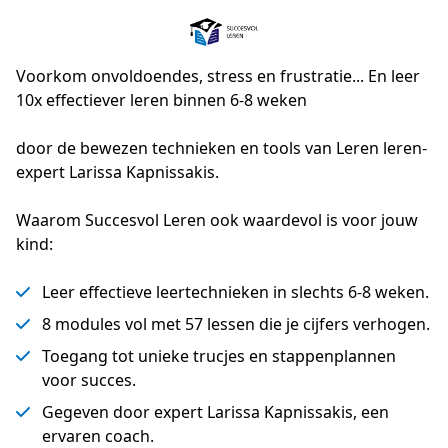
Voorkom onvoldoendes, stress en frustratie... En leer
10x effectiever leren binnen 6-8 weken
door de bewezen technieken en tools van Leren leren-
expert Larissa Kapnissakis.
Waarom Succesvol Leren ook waardevol is voor jouw
kind:
Leer effectieve leertechnieken in slechts 6-8 weken.
8 modules vol met 57 lessen die je cijfers verhogen.
Toegang tot unieke trucjes en stappenplannen
voor succes.
Gegeven door expert Larissa Kapnissakis, een
ervaren coach.