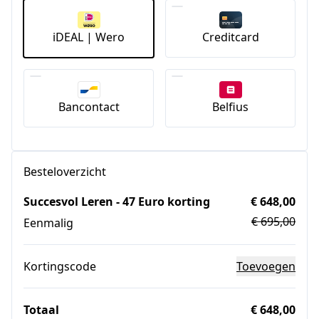
iDEAL | Wero
Creditcard
Bancontact
Belfius
Besteloverzicht
Succesvol Leren - 47 Euro korting
€ 648,00
€ 695,00
Eenmalig
Kortingscode
Toevoegen
Totaal
€ 648,00