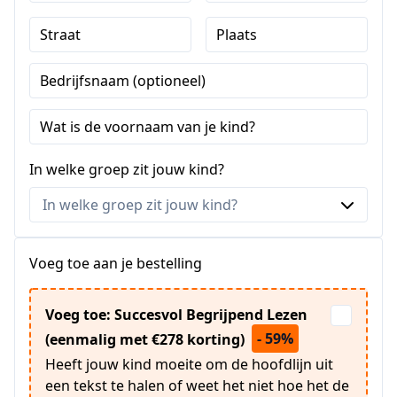
Straat
Plaats
Bedrijfsnaam (optioneel)
Wat is de voornaam van je kind?
In welke groep zit jouw kind?
Voeg toe aan je bestelling
Voeg toe: Succesvol Begrijpend Lezen
- 59%
(eenmalig met €278 korting)
Heeft jouw kind moeite om de hoofdlijn uit
een tekst te halen of weet het niet hoe het de