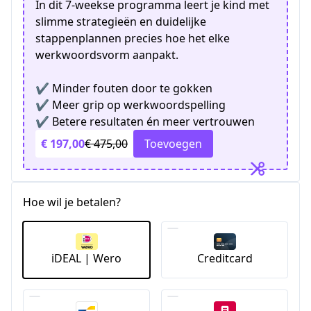
In dit 7-weekse programma leert je kind met
slimme strategieën en duidelijke
stappenplannen precies hoe het elke
werkwoordsvorm aanpakt.
✔ Minder fouten door te gokken
✔ Meer grip op werkwoordspelling
✔ Betere resultaten én meer vertrouwen
€ 197,00
€ 475,00
Toevoegen
Hoe wil je betalen?
iDEAL | Wero
Creditcard